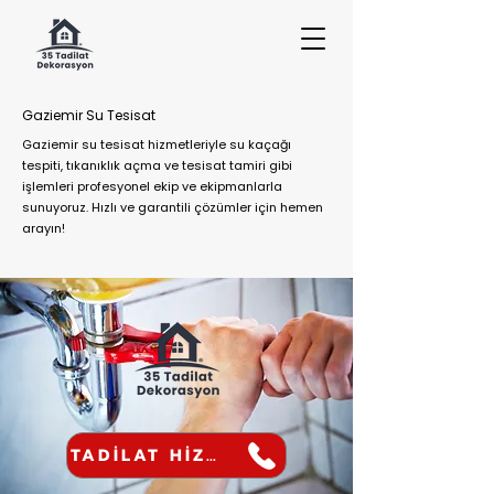
Gaziemir Su Tesisat
Gaziemir su tesisat hizmetleriyle su kaçağı
tespiti, tıkanıklık açma ve tesisat tamiri gibi
işlemleri profesyonel ekip ve ekipmanlarla
sunuyoruz. Hızlı ve garantili çözümler için hemen
arayın!
TADİLAT HİZMETİ AL!